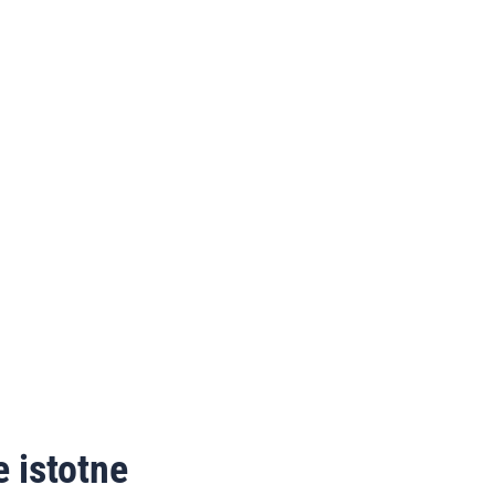
 istotne