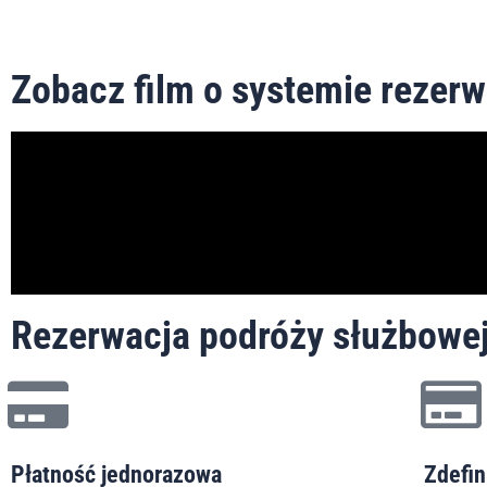
Zobacz film o systemie rezer
Rezerwacja podróży służbowej.
Płatność jednorazowa
Zdefin