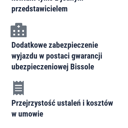
przedstawicielem
Dodatkowe zabezpieczenie
wyjazdu w postaci gwarancji
ubezpieczeniowej Bissole
Przejrzystość ustaleń i kosztów
w umowie