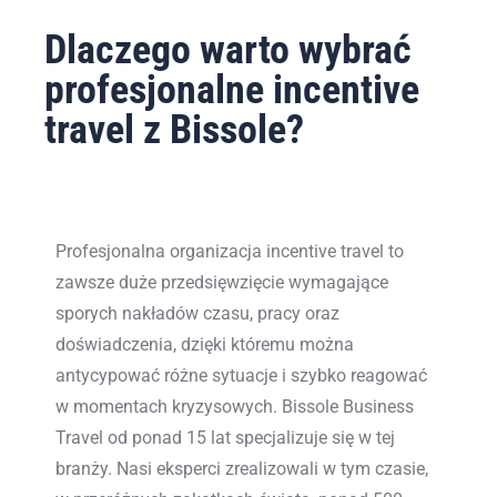
Dlaczego warto wybrać
profesjonalne incentive
travel z Bissole?
Profesjonalna organizacja incentive travel to
zawsze duże przedsięwzięcie wymagające
sporych nakładów czasu, pracy oraz
doświadczenia, dzięki któremu można
antycypować różne sytuacje i szybko reagować
w momentach kryzysowych. Bissole Business
Travel od ponad 15 lat specjalizuje się w tej
branży. Nasi eksperci zrealizowali w tym czasie,