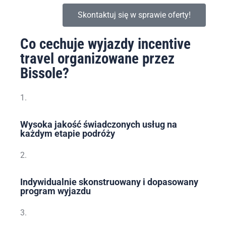
Skontaktuj się w sprawie oferty!
Co cechuje wyjazdy incentive
travel organizowane przez
Bissole?
1.
Wysoka jakość świadczonych usług na
każdym etapie podróży
2.
Indywidualnie skonstruowany i dopasowany
program wyjazdu
3.