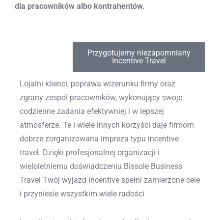
dla pracowników albo kontrahentów.
Przygotujemy niezapomniany
Incentive Travel
Lojalni klienci, poprawa wizerunku firmy oraz
zgrany zespół pracowników, wykonujący swoje
codzienne zadania efektywniej i w lepszej
atmosferze. Te i wiele innych korzyści daje firmom
dobrze zorganizowana impreza typu incentive
travel. Dzięki profesjonalnej organizacji i
wieloletniemu doświadczeniu Bissole Business
Travel Twój wyjazd incentive spełni zamierzone cele
i przyniesie wszystkim wiele radości