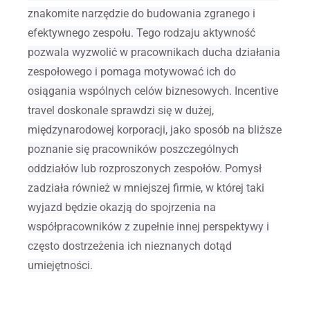
znakomite narzędzie do budowania zgranego i
efektywnego zespołu. Tego rodzaju aktywność
pozwala wyzwolić w pracownikach ducha działania
zespołowego i pomaga motywować ich do
osiągania wspólnych celów biznesowych. Incentive
travel doskonale sprawdzi się w dużej,
międzynarodowej korporacji, jako sposób na bliższe
poznanie się pracowników poszczególnych
oddziałów lub rozproszonych zespołów. Pomysł
zadziała również w mniejszej firmie, w której taki
wyjazd będzie okazją do spojrzenia na
współpracowników z zupełnie innej perspektywy i
często dostrzeżenia ich nieznanych dotąd
umiejętności.