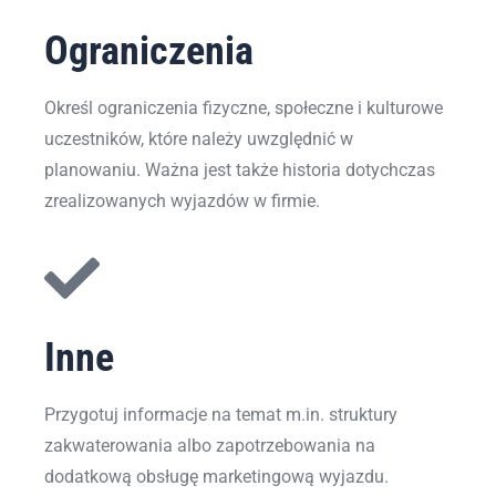
Ograniczenia
Określ ograniczenia fizyczne, społeczne i kulturowe
uczestników, które należy uwzględnić w
planowaniu. Ważna jest także historia dotychczas
zrealizowanych wyjazdów w firmie.
Inne
Przygotuj informacje na temat m.in. struktury
zakwaterowania albo zapotrzebowania na
dodatkową obsługę marketingową wyjazdu.