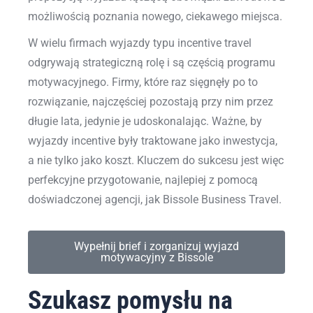
możliwością poznania nowego, ciekawego miejsca.
W wielu firmach wyjazdy typu incentive travel
odgrywają strategiczną rolę i są częścią programu
motywacyjnego. Firmy, które raz sięgnęły po to
rozwiązanie, najczęściej pozostają przy nim przez
długie lata, jedynie je udoskonalając. Ważne, by
wyjazdy incentive były traktowane jako inwestycja,
a nie tylko jako koszt. Kluczem do sukcesu jest więc
perfekcyjne przygotowanie, najlepiej z pomocą
doświadczonej agencji, jak Bissole Business Travel.
Wypełnij brief i zorganizuj wyjazd
motywacyjny z Bissole
Szukasz pomysłu na