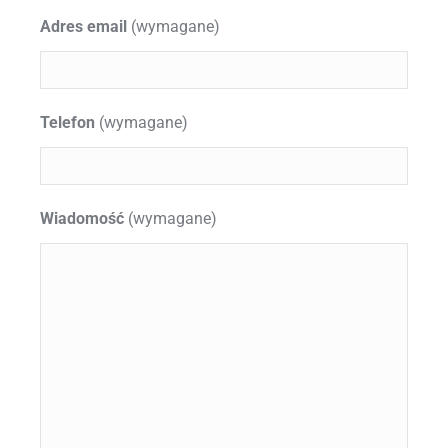
Adres email
(wymagane)
Telefon
(wymagane)
Wiadomość
(wymagane)