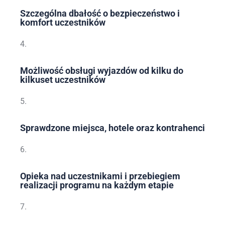
Szczególna dbałość o bezpieczeństwo i
komfort uczestników
4.
Możliwość obsługi wyjazdów od kilku do
kilkuset uczestników
5.
Sprawdzone miejsca, hotele oraz kontrahenci
6.
Opieka nad uczestnikami i przebiegiem
realizacji programu na każdym etapie
7.