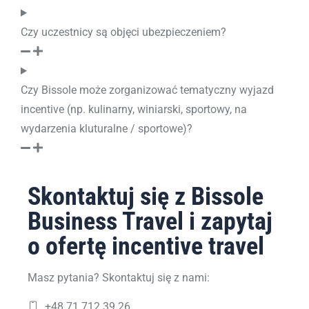
Czy uczestnicy są objęci ubezpieczeniem?
Czy Bissole może zorganizować tematyczny wyjazd
incentive (np. kulinarny, winiarski, sportowy, na
wydarzenia kluturalne / sportowe)?
Skontaktuj się z Bissole
Business Travel i zapytaj
o ofertę incentive travel
Masz pytania? Skontaktuj się z nami:
+48 71 712 39 26