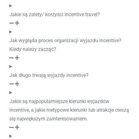
Jakie są zalety/ korzyści incentive travel?
Jak wygląda proces organizacji wyjazdu incentive?
Kiedy należy zacząć?
Jak długo trwają wyjazdy incentive?
Jakie są najpopularniejsze kierunki wyjazdów
incentive, a jakie nietypowe kierunki lub atrakcje cieszą
się największym zainteresowaniem.