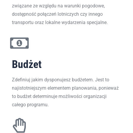
związane ze względu na warunki pogodowe,
dostępność połączeń lotniczych czy innego
transportu oraz lokalne wydarzenia specjalne.
Budżet
Zdefiniuj jakim dysponujesz budżetem. Jest to
najistotniejszym elementem planowania, ponieważ
to budżet determinuje możliwości organizacji
całego programu.