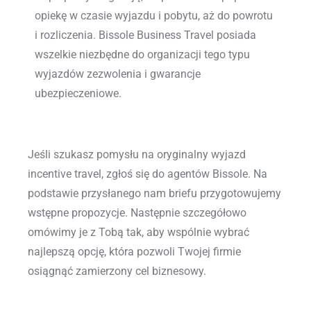
opiekę w czasie wyjazdu i pobytu, aż do powrotu
i rozliczenia. Bissole Business Travel posiada
wszelkie niezbędne do organizacji tego typu
wyjazdów zezwolenia i gwarancje
ubezpieczeniowe.
Jeśli szukasz pomysłu na oryginalny wyjazd
incentive travel, zgłoś się do agentów Bissole. Na
podstawie przysłanego nam briefu przygotowujemy
wstępne propozycje. Następnie szczegółowo
omówimy je z Tobą tak, aby wspólnie wybrać
najlepszą opcję, która pozwoli Twojej firmie
osiągnąć zamierzony cel biznesowy.