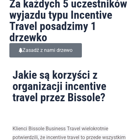
Za każdych 5 uczestników
wyjazdu typu Incentive
Travel posadzimy 1
drzewko
Zasadź z nami drzewo
Jakie są korzyści z
organizacji incentive
travel przez Bissole?
Klienci Bissole Business Travel wielokrotnie
potwierdzili, że incentive travel to przede wszystkim