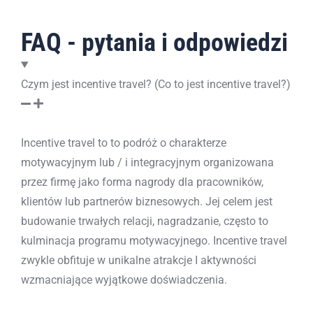
FAQ - pytania i odpowiedzi
Czym jest incentive travel? (Co to jest incentive travel?)
Incentive travel to to podróż o charakterze
motywacyjnym lub / i integracyjnym organizowana
przez firmę jako forma nagrody dla pracowników,
klientów lub partnerów biznesowych. Jej celem jest
budowanie trwałych relacji, nagradzanie, często to
kulminacja programu motywacyjnego. Incentive travel
zwykle obfituje w unikalne atrakcje I aktywności
wzmacniające wyjątkowe doświadczenia.