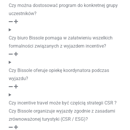
Czy można dostosować program do konkretnej grupy
uczestników?
Czy biuro Bissole pomaga w załatwieniu wszelkich
formalności związanych z wyjazdem incentive?
Czy Bissole oferuje opiekę koordynatora podczas
wyjazdu?
Czy incentive travel może być częścią strategii CSR ?
Czy Bissole organizuje wyjazdy zgodnie z zasadami
zrównoważonej turystyki (CSR / ESG)?