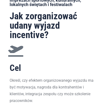
imprezach sportowych, kulturalnych,
lokalnych świętach i festiwalach
Jak zorganizować
udany wyjazd
incentive?
Cel
Określ, czy efektem organizowanego wyjazdu ma
być motywacja, nagroda dla kontrahentów i
klientów, integracja zespołu czy może szkolenie
pracowników.