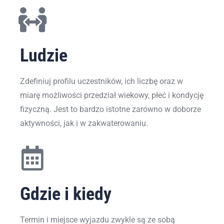
Ludzie
Zdefiniuj profilu uczestników, ich liczbę oraz w
miarę możliwości przedział wiekowy, płeć i kondycję
fizyczną. Jest to bardzo istotne zarówno w doborze
aktywności, jak i w zakwaterowaniu.
Gdzie i kiedy
Termin i miejsce wyjazdu zwykle są ze sobą