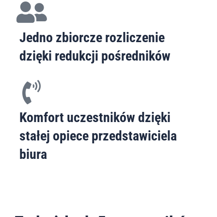
Jedno zbiorcze rozliczenie
dzięki redukcji pośredników
Komfort uczestników dzięki
stałej opiece przedstawiciela
biura