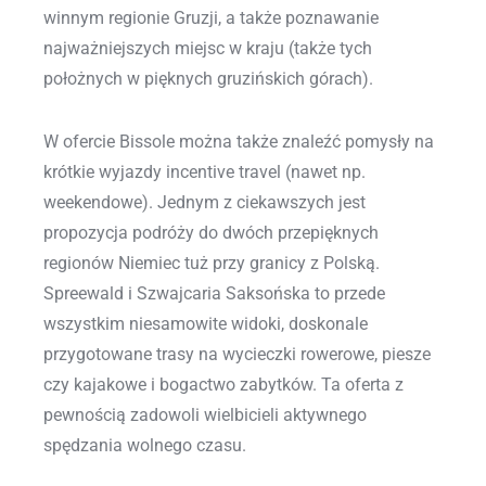
winnym regionie Gruzji, a także poznawanie
najważniejszych miejsc w kraju (także tych
położnych w pięknych gruzińskich górach).
W ofercie Bissole można także znaleźć pomysły na
krótkie wyjazdy incentive travel (nawet np.
weekendowe). Jednym z ciekawszych jest
propozycja podróży do dwóch przepięknych
regionów Niemiec tuż przy granicy z Polską.
Spreewald i Szwajcaria Saksońska to przede
wszystkim niesamowite widoki, doskonale
przygotowane trasy na wycieczki rowerowe, piesze
czy kajakowe i bogactwo zabytków. Ta oferta z
pewnością zadowoli wielbicieli aktywnego
spędzania wolnego czasu.