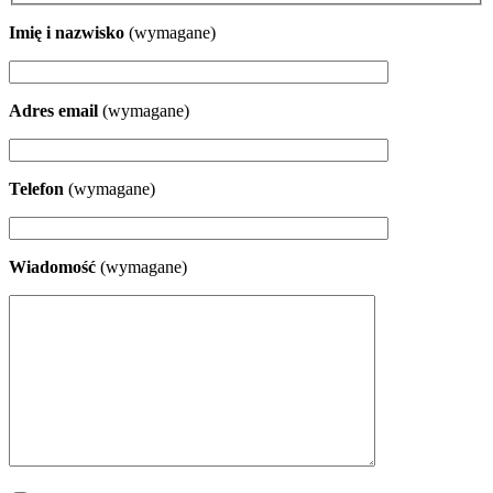
Imię i nazwisko
(wymagane)
Adres email
(wymagane)
Telefon
(wymagane)
Wiadomość
(wymagane)