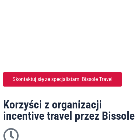
Skontaktuj się ze specjalistami Bissole Travel
Korzyści z organizacji
incentive travel przez Bissole