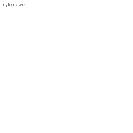
cytrynowo.