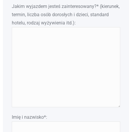
Jakim wyjazdem jesteś zainteresowany?* (kierunek,
termin, liczba osób dorosłych i dzieci, standard
hotelu, rodzaj wyżywienia itd.):
Imię i nazwisko*: