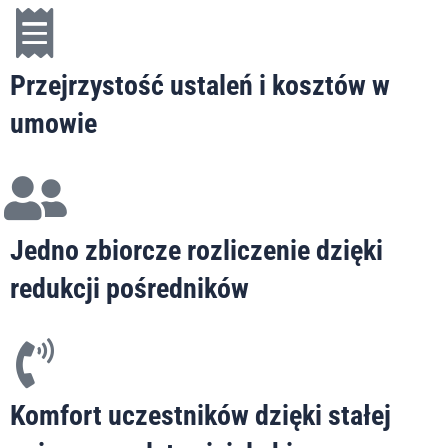
Przejrzystość ustaleń i kosztów w
umowie
Jedno zbiorcze rozliczenie dzięki
redukcji pośredników
Komfort uczestników dzięki stałej