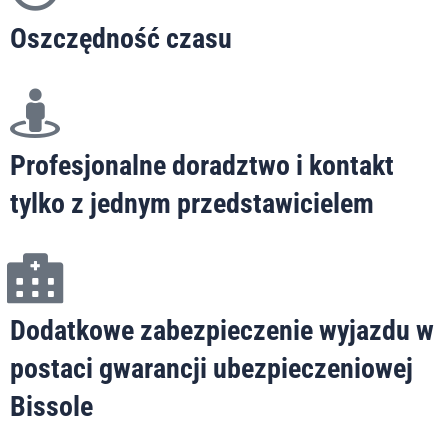
Oszczędność czasu
Profesjonalne doradztwo i kontakt
tylko z jednym przedstawicielem
Dodatkowe zabezpieczenie wyjazdu w
postaci gwarancji ubezpieczeniowej
Bissole