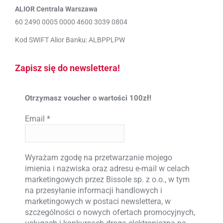
ALIOR Centrala Warszawa
60 2490 0005 0000 4600 3039 0804
Kod SWIFT Alior Banku: ALBPPLPW
Zapisz się do newslettera!
Otrzymasz voucher o wartości 100zł!
Email
*
Wyrażam zgodę na przetwarzanie mojego
imienia i nazwiska oraz adresu e-mail w celach
marketingowych przez Bissole sp. z o.o., w tym
na przesyłanie informacji handlowych i
marketingowych w postaci newslettera, w
szczególności o nowych ofertach promocyjnych,