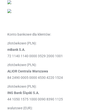
Konto bankowe dla klientów:
złotówkowe (PLN):
mBank S.A.
72 1140 1140 0000 3529 2000 1001
złotówkowe (PLN):
ALIOR Centrala Warszawa
84 2490 0005 0000 4530 4220 1524
złotówkowe (PLN):
ING Bank Śląski S.A.
44 1050 1575 1000 0090 8390 1125
walutowe (EUR):