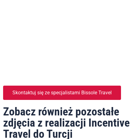
Skontaktuj się ze specjalistami Bissole Travel
Zobacz również pozostałe
zdjęcia z realizacji Incentive
Travel do Turcji