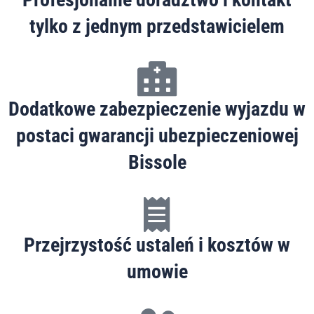
tylko z jednym przedstawicielem
Dodatkowe zabezpieczenie wyjazdu w
postaci gwarancji ubezpieczeniowej
Bissole
Przejrzystość ustaleń i kosztów w
umowie