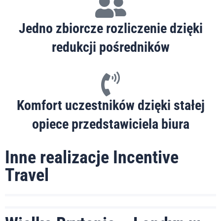
Jedno zbiorcze rozliczenie dzięki
redukcji pośredników
Komfort uczestników dzięki stałej
opiece przedstawiciela biura
Inne realizacje Incentive
Travel