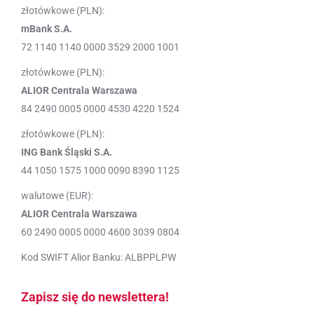
złotówkowe (PLN):
mBank S.A.
72 1140 1140 0000 3529 2000 1001
złotówkowe (PLN):
ALIOR Centrala Warszawa
84 2490 0005 0000 4530 4220 1524
złotówkowe (PLN):
ING Bank Śląski S.A.
44 1050 1575 1000 0090 8390 1125
walutowe (EUR):
ALIOR Centrala Warszawa
60 2490 0005 0000 4600 3039 0804
Kod SWIFT Alior Banku: ALBPPLPW
Zapisz się do newslettera!