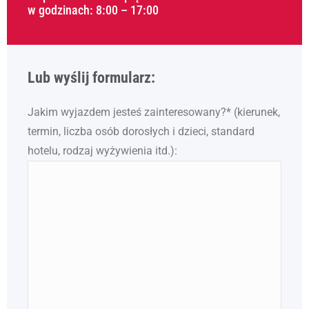
w godzinach: 8:00 – 17:00
Lub wyślij formularz:
Jakim wyjazdem jesteś zainteresowany?* (kierunek,
termin, liczba osób dorosłych i dzieci, standard
hotelu, rodzaj wyżywienia itd.):