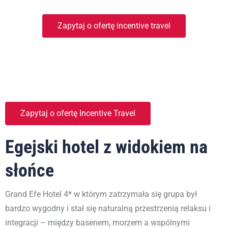
Zapytaj o ofertę incentive travel
Zapytaj o ofertę Incentive Travel
Egejski hotel z widokiem na
słońce
Grand Efe Hotel 4* w którym zatrzymała się grupa był
bardzo wygodny i stał się naturalną przestrzenią relaksu i
integracji – między basenem, morzem a wspólnymi