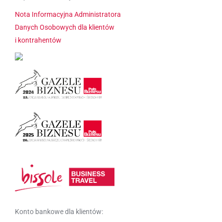
Nota Informacyjna Administratora
Danych Osobowych dla klientów
i kontrahentów
Konto bankowe dla klientów: