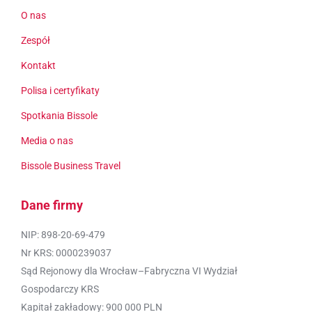
O nas
Zespół
Kontakt
Polisa i certyfikaty
Spotkania Bissole
Media o nas
Bissole Business Travel
Dane firmy
NIP: 898-20-69-479
Nr KRS: 0000239037
Sąd Rejonowy dla Wrocław–Fabryczna VI Wydział
Gospodarczy KRS
Kapitał zakładowy: 900 000 PLN