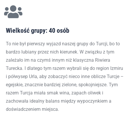
Wielkość grupy: 40 osób
To nie był pierwszy wyjazd naszej grupy do Turcji, bo to
bardzo lubiany przez nich kierunek. W związku z tym
zależało im na czymś innym niż klasyczna Riwiera
Turecka. I dlatego tym razem wybrali się do region Izmiru
i półwysep Urla, aby zobaczyć nieco inne oblicze Turcje –
egejskie, znacznie bardziej zielone, spokojniejsze. Tym
razem Turcja miała smak wina, zapach oliwek i
zachowała idealny balans między wypoczynkiem a
doświadczeniem miejsca.